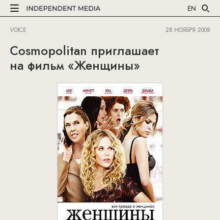
EN
VOICE
28 НОЯБРЯ 2008
Cosmopolitan приглашает
на фильм «Женщины»