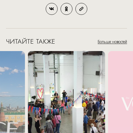
ЧИТАЙТЕ ТАКЖЕ
Больше новостей