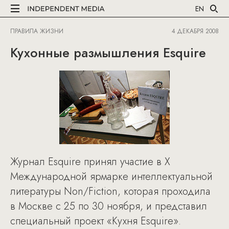
EN
ПРАВИЛА ЖИЗНИ
4 ДЕКАБРЯ 2008
Кухонные размышления Esquire
Журнал Esquire принял участие в X
Международной ярмарке интеллектуальной
литературы Non/Fiction, которая проходила
в Москве с 25 по 30 ноября, и представил
специальный проект «Кухня Esquire».