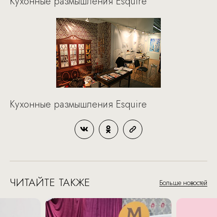
Кухонные размышления Esquire
Кухонные размышления Esquire
ЧИТАЙТЕ ТАКЖЕ
Больше новостей