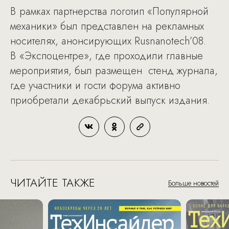
В рамках партнерства логотип «Популярной
механики» был представлен на рекламных
носителях, анонсирующих Rusnanotech’08.
В «Экспоцентре», где проходили главные
мероприятия, был размещен стенд журнала,
где участники и гости форума активно
приобретали декабрьский выпуск издания.
ЧИТАЙТЕ ТАКЖЕ
Больше новостей