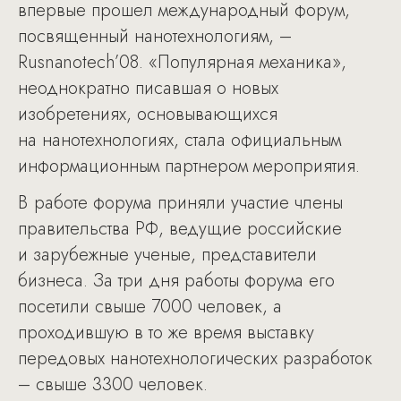
впервые прошел международный форум,
посвященный нанотехнологиям, –
Rusnanotech’08. «Популярная механика»,
неоднократно писавшая о новых
изобретениях, основывающихся
на нанотехнологиях, стала официальным
информационным партнером мероприятия.
В работе форума приняли участие члены
правительства РФ, ведущие российские
и зарубежные ученые, представители
бизнеса. За три дня работы форума его
посетили свыше 7000 человек, а
проходившую в то же время выставку
передовых нанотехнологических разработок
– свыше 3300 человек.