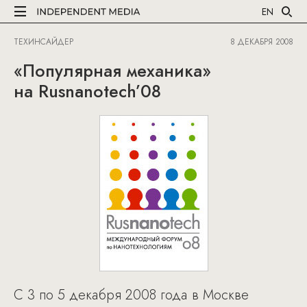
EN
ТЕХИНСАЙДЕР
8 ДЕКАБРЯ 2008
«Популярная механика»
на Rusnanotech’08
С 3 по 5 декабря 2008 года в Москве