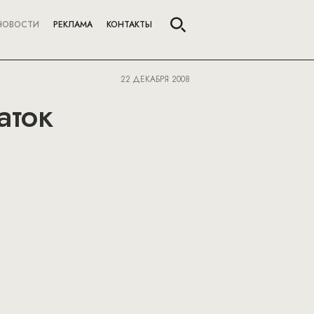
НОВОСТИ
РЕКЛАМА
КОНТАКТЫ
22 ДЕКАБРЯ 2008
аток