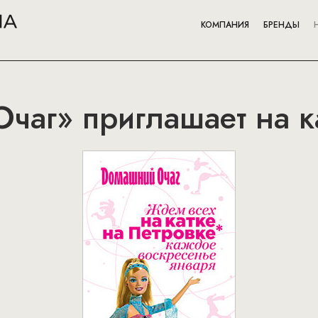
КОМПАНИЯ
БРЕНДЫ
чаг» приглашает на к