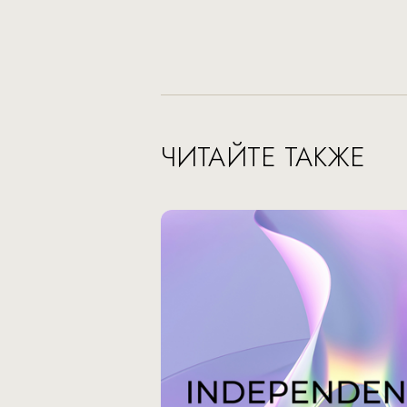
ЧИТАЙТЕ ТАКЖЕ