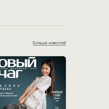
Больше новостей