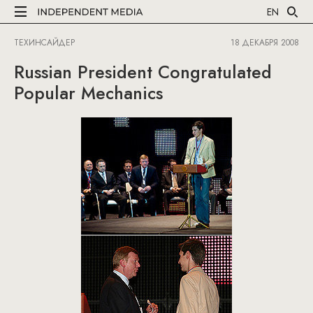
EN
ТЕХИНСАЙДЕР
18 ДЕКАБРЯ 2008
Russian President Congratulated
Popular Mechanics