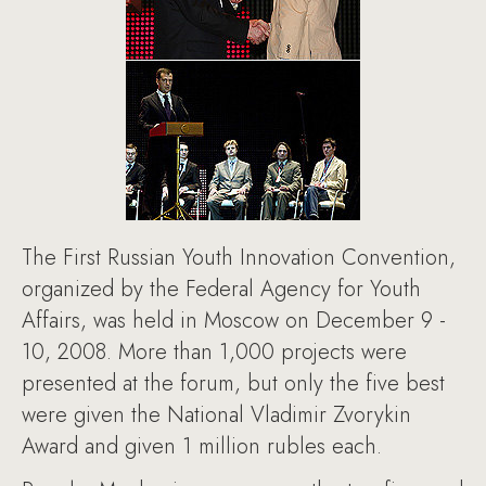
The First Russian Youth Innovation Convention,
organized by the Federal Agency for Youth
Affairs, was held in Moscow on December 9 -
10, 2008. More than 1,000 projects were
presented at the forum, but only the five best
were given the National Vladimir Zvorykin
Award and given 1 million rubles each.