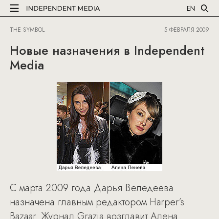
EN
THE SYMBOL
5 ФЕВРАЛЯ 2009
Новые назначения в Independent
Media
С марта 2009 года Дарья Веледеева
назначена главным редактором Harper’s
Bazaar. Журнал Grazia возглавит Алена