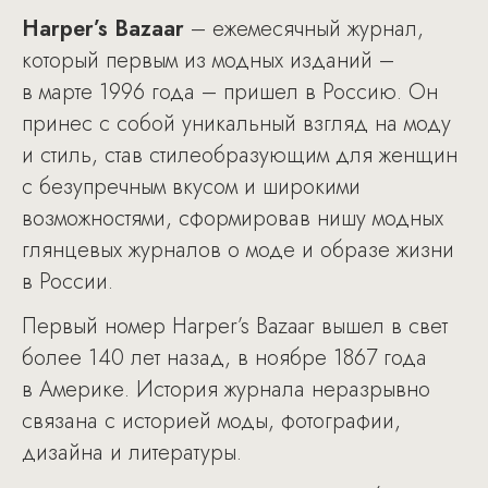
Harper’s Bazaar
– ежемесячный журнал,
который первым из модных изданий –
в марте 1996 года – пришел в Россию. Он
принес с собой уникальный взгляд на моду
и стиль, став стилеобразующим для женщин
с безупречным вкусом и широкими
возможностями, сформировав нишу модных
глянцевых журналов о моде и образе жизни
в России.
Первый номер Harper’s Bazaar вышел в свет
более 140 лет назад, в ноябре 1867 года
в Америке. История журнала неразрывно
связана с историей моды, фотографии,
дизайна и литературы.