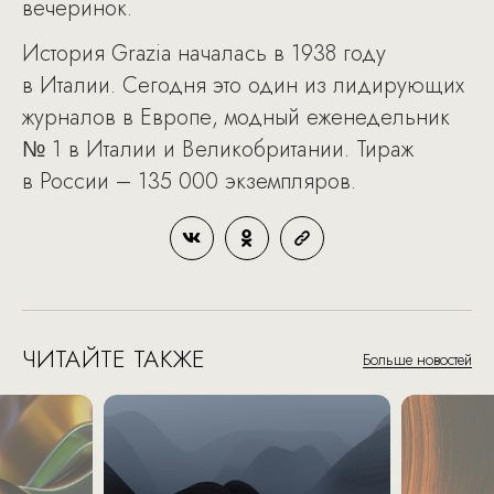
вечеринок.
История Grazia началась в 1938 году
в Италии. Сегодня это один из лидирующих
журналов в Европе, модный еженедельник
№ 1 в Италии и Великобритании. Тираж
в России – 135 000 экземпляров.
ЧИТАЙТЕ ТАКЖЕ
Больше новостей