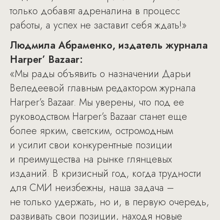
только добавят адреналина в процесс
работы, а успех не заставит себя ждать!»
Людмила Абраменко, издатель журнала
Harper’ Bazaar:
«Мы рады объявить о назначении Дарьи
Веледеевой главным редактором журнала
Harper’s Bazaar. Мы уверены, что под ее
руководством Harper’s Bazaar станет еще
более ярким, светским, остромодным
и усилит свои конкурентные позиции
и преимущества на рынке глянцевых
изданий. В кризисный год, когда трудности
для СМИ неизбежны, наша задача –
не только удержать, но и, в первую очередь,
развивать свои позиции, находя новые