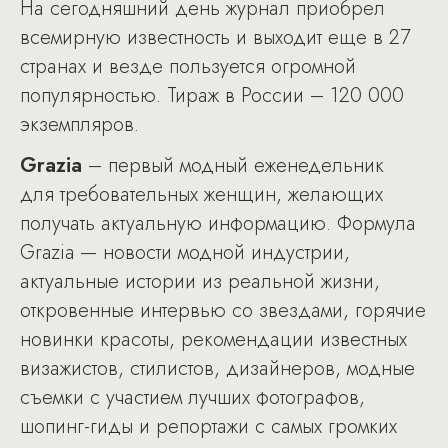
На сегодняшний день журнал приобрел
всемирную известность и выходит еще в 27
странах и везде пользуется огромной
популярностью. Тираж в России – 120 000
экземпляров.
Grazia
– первый модный еженедельник
для требовательных женщин, желающих
получать актуальную информацию. Формула
Grazia — новости модной индустрии,
актуальные истории из реальной жизни,
откровенные интервью со звездами, горячие
новинки красоты, рекомендации известных
визажистов, стилистов, дизайнеров, модные
съемки с участием лучших фотографов,
шопинг-гиды и репортажи с самых громких