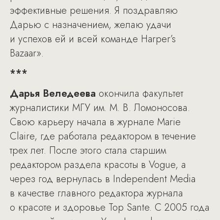
эффективные решения. Я поздравляю
Дарью с назначением, желаю удачи
и успехов ей и всей команде Harper’s
Bazaar».
***
Дарья Веледеева
окончила факультет
журналистики МГУ им. М. В. Ломоносова.
Свою карьеру начала в журнале Marie
Claire, где работала редактором в течение
трех лет. После этого стала старшим
редактором раздела красоты в Vogue, а
через год вернулась в Independent Media
в качестве главного редактора журнала
о красоте и здоровье Top Sante. С 2005 года