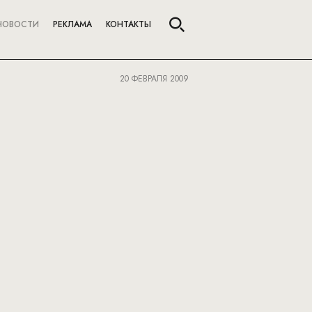
НОВОСТИ
РЕКЛАМА
КОНТАКТЫ
20 ФЕВРАЛЯ 2009