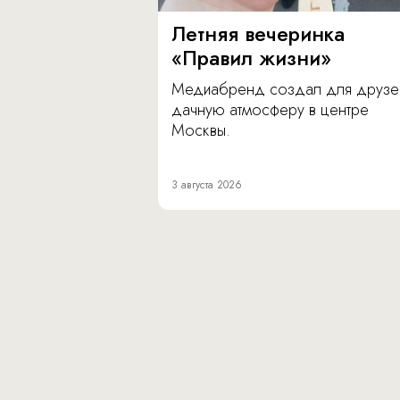
Летняя вечеринка
«Правил жизни»
Медиабренд создал для друзе
дачную атмосферу в центре
Москвы.
3 августа 2026