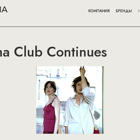
КОМПАНИЯ
БРЕНДЫ
ma Club Continues