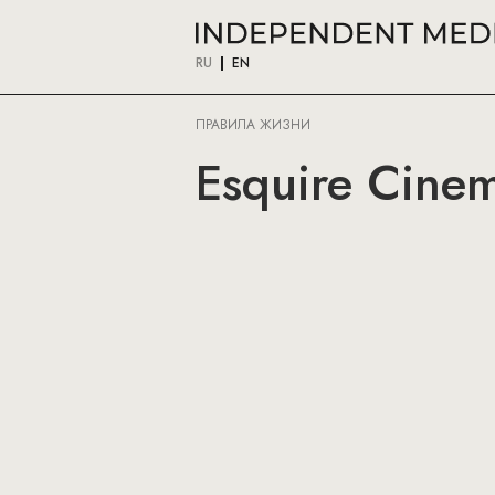
RU
EN
ПРАВИЛА ЖИЗНИ
Esquire Cine