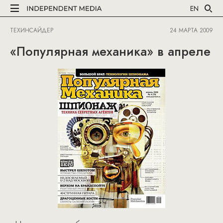
EN
ТЕХИНСАЙДЕР
24 МАРТА 2009
«Популярная механика» в апреле