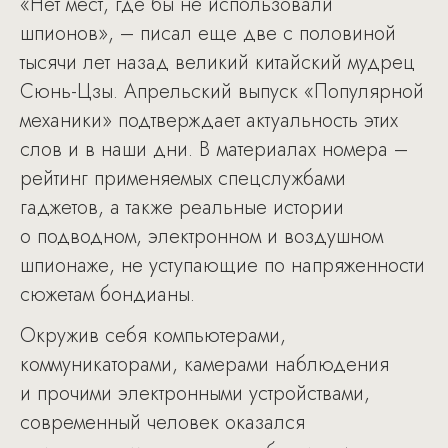
«Нет мест, где бы не использовали
шпионов», – писал еще две с половиной
тысячи лет назад великий китайский мудрец
Сюнь-Цзы. Апрельский выпуск «Популярной
механики» подтверждает актуальность этих
слов и в наши дни. В материалах номера –
рейтинг применяемых спецслужбами
гаджетов, а также реальные истории
о подводном, электронном и воздушном
шпионаже, не уступающие по напряженности
сюжетам бондианы.
Окружив себя компьютерами,
коммуникаторами, камерами наблюдения
и прочими электронными устройствами,
современный человек оказался