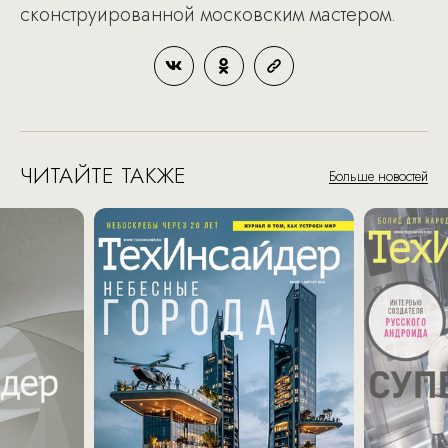
сконструированной московским мастером.
ЧИТАЙТЕ ТАКЖЕ
Больше новостей