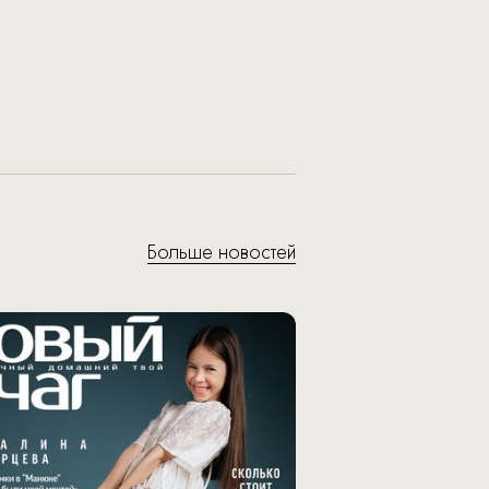
Больше новостей