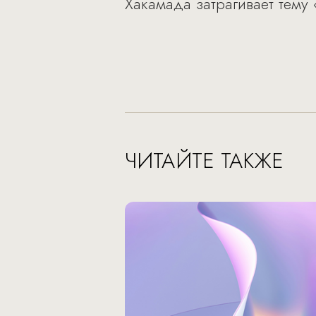
Хакамада затрагивает тему 
ЧИТАЙТЕ ТАКЖЕ