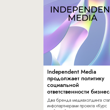
Independent Media
продолжает политику
социальной
ответственности бизнес
Два бренда медиахолдинга ста
инфопартнерами проекта «Курс