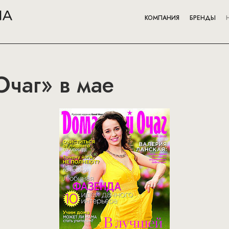
КОМПАНИЯ
БРЕНДЫ
чаг» в мае