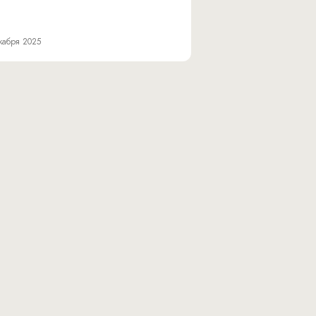
кабря 2025