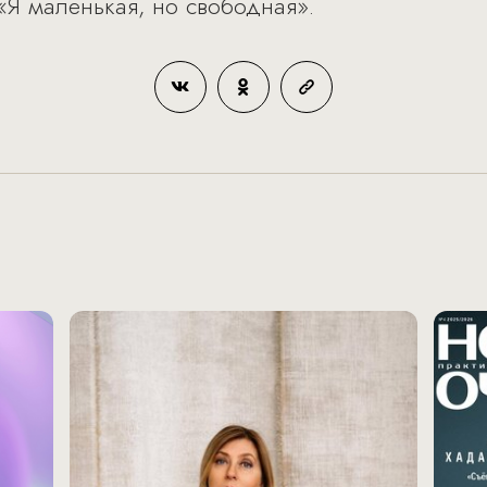
«Я маленькая, но свободная».