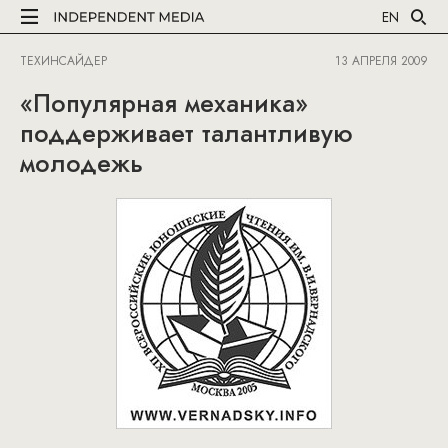
EN
ТЕХИНСАЙДЕР
13 АПРЕЛЯ 2009
«Популярная механика»
поддерживает талантливую
молодежь