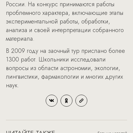
России. На конкурс принимаются работы
проблемного характера, включающие этапы
экспериментальной работы, обработки,
анализа и своей интерпретации собранного
материала.
В 2009 году на заочный тур прислано более
1300 работ. Школьники исследовали
вопросы из области астрономии, экологии,
лингвистики, фармакологии и многих других
наук.