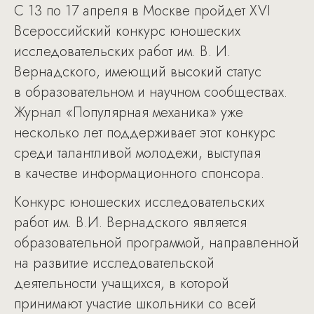
С 13 по 17 апреля в Москве пройдет XVI
Всероссийский конкурс юношеских
исследовательских работ им. В. И.
Вернадского, имеющий высокий статус
в образовательном и научном сообществах.
Журнал «Популярная механика» уже
несколько лет поддерживает этот конкурс
среди талантливой молодежи, выступая
в качестве информационного спонсора.
Конкурс юношеских исследовательских
работ им. В.И. Вернадского является
образовательной программой, направленной
на развитие исследовательской
деятельности учащихся, в которой
принимают участие школьники со всей