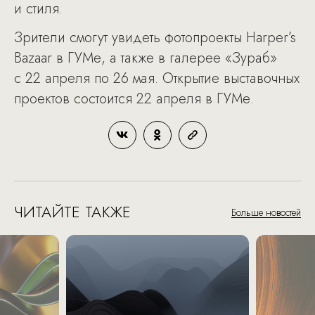
и стиля.
Зрители смогут увидеть фотопроекты Harper’s
Bazaar в ГУМе, а также в галерее «Зураб»
с 22 апреля по 26 мая. Открытие выставочных
проектов состоится 22 апреля в ГУМе.
ЧИТАЙТЕ ТАКЖЕ
Больше новостей