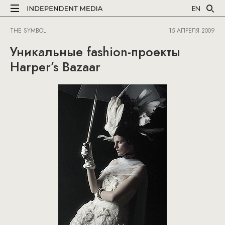
EN
THE SYMBOL
15 АПРЕЛЯ 2009
Уникальные fashion-проекты
Harper’s Bazaar