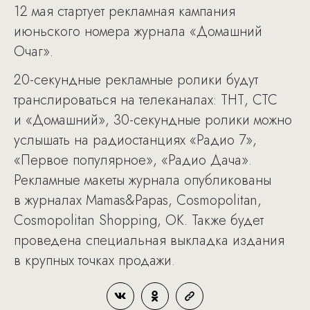
12 мая стартует рекламная кампания
июньского номера журнала «Домашний
Очаг».
20-секундные рекламные ролики будут
транслироваться на телеканалах: ТНТ, СТС
и «Домашний», 30-секундные ролики можно
услышать на радиостанциях «Радио 7»,
«Первое популярное», «Радио Дача».
Рекламные макеты журнала опубликованы
в журналах Mamas&Papas, Cosmopolitan,
Cosmopolitan Shopping, OK. Также будет
проведена специальная выкладка издания
в крупных точках продажи.