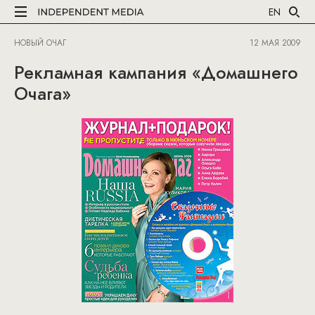
EN
НОВЫЙ ОЧАГ
12 МАЯ 2009
Рекламная кампания «Домашнего
Очага»