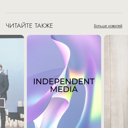
ЧИТАЙТЕ ТАКЖЕ
Больше новостей