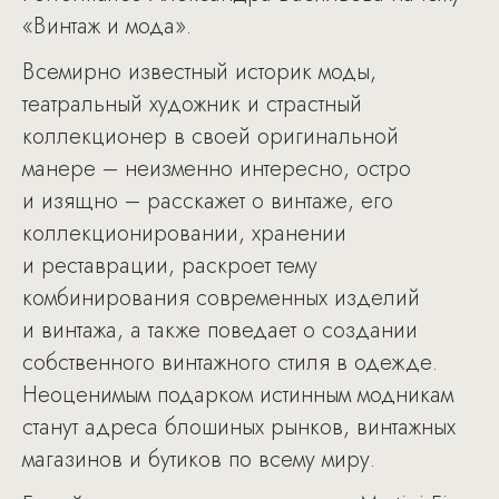
«Винтаж и мода».
Всемирно известный историк моды,
театральный художник и страстный
коллекционер в своей оригинальной
манере – неизменно интересно, остро
и изящно – расскажет о винтаже, его
коллекционировании, хранении
и реставрации, раскроет тему
комбинирования современных изделий
и винтажа, а также поведает о создании
собственного винтажного стиля в одежде.
Неоценимым подарком истинным модникам
станут адреса блошиных рынков, винтажных
магазинов и бутиков по всему миру.