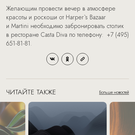
Желающим провести вечер в атмосфере
красоты и роскоши от Harper`s Bazaar
и Martini необходимо забронировать столик
в ресторане Casta Diva по телефону: +7 (495)
651-81-81.
ЧИТАЙТЕ ТАКЖЕ
Больше новостей