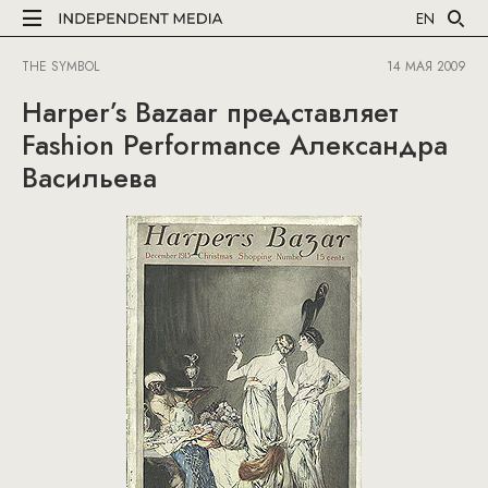
EN
THE SYMBOL
14 МАЯ 2009
Harper’s Bazaar представляет
Fashion Performance Александра
Васильева