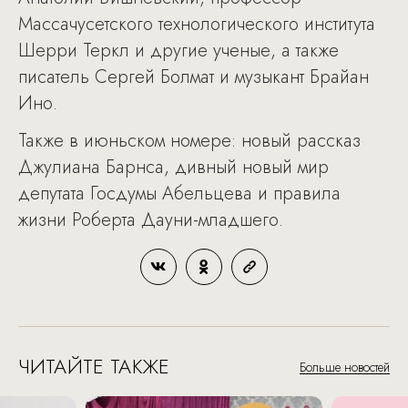
Массачусетского технологического института
Шерри Теркл и другие ученые, а также
писатель Сергей Болмат и музыкант Брайан
Ино.
Также в июньском номере: новый рассказ
Джулиана Барнса, дивный новый мир
депутата Госдумы Абельцева и правила
жизни Роберта Дауни-младшего.
ЧИТАЙТЕ ТАКЖЕ
Больше новостей