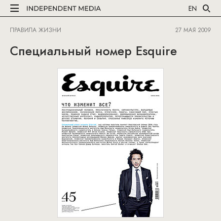
EN
ПРАВИЛА ЖИЗНИ
27 МАЯ 2009
Специальный номер Esquire