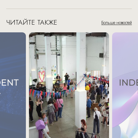
ЧИТАЙТЕ ТАКЖЕ
Больше новостей