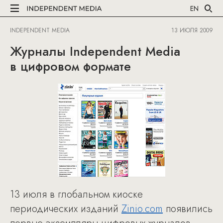
EN
INDEPENDENT MEDIA
13 ИЮЛЯ 2009
Журналы Independent Media
в цифровом формате
13 июля в глобальном киоске
периодических изданий
Zinio.com
появились