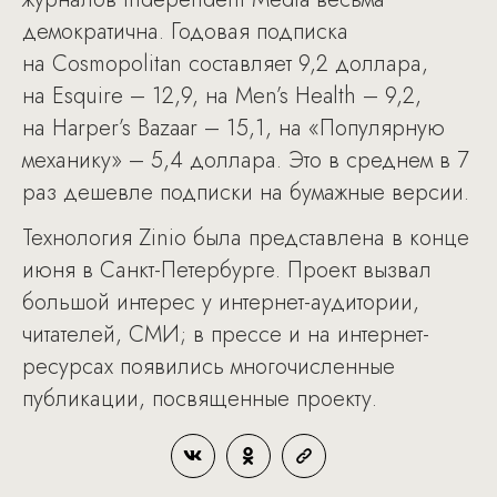
демократична. Годовая подписка
на Cosmopolitan составляет 9,2 доллара,
на Esquire – 12,9, на Men’s Health – 9,2,
на Harper’s Bazaar – 15,1, на «Популярную
механику» – 5,4 доллара. Это в среднем в 7
раз дешевле подписки на бумажные версии.
Технология Zinio была представлена в конце
июня в Санкт-Петербурге. Проект вызвал
большой интерес у интернет-аудитории,
читателей, СМИ; в прессе и на интернет-
ресурсах появились многочисленные
публикации, посвященные проекту.