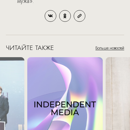
мужа».
ЧИТАЙТЕ ТАКЖЕ
Больше новостей