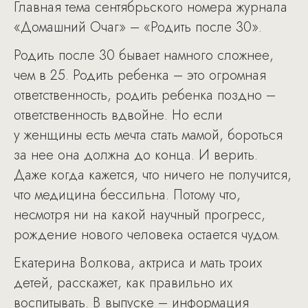
Главная тема сентябрьского номера журнала
«Домашний Очаг» – «Родить после 30».
Родить после 30 бывает намного сложнее,
чем в 25. Родить ребенка – это огромная
ответственность, родить ребенка поздно –
ответственность вдвойне. Но если
у женщины есть мечта стать мамой, бороться
за нее она должна до конца. И верить.
Даже когда кажется, что ничего не получится,
что медицина бессильна. Потому что,
несмотря ни на какой научный прогресс,
рождение нового человека остается чудом.
Екатерина Волкова, актриса и мать троих
детей, расскажет, как правильно их
воспитывать. В выпуске – информация