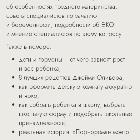
об особенностях позднего материнства,
советы специалистов по зачатию
и беременности, подробности об ЭКО
и мнение специалистов по этому вопросу.
Также в номере:
дети и гормоны – от чего зависят рост
и вес ребенка;
8 лучших рецептов Джейми Оливера;
как оформить детскую комнату аккуратно
и ярко;
как собрать ребенка в школу, выбрать
школьную форму и подобрать школьные
принадлежности;
реальная история: «Порнороман моего