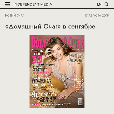
EN
НОВЫЙ ОЧАГ
17 АВГУСТА 2009
«Домашний Очаг» в сентябре