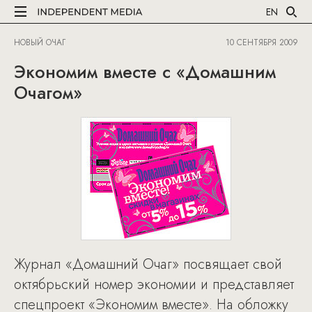
EN
НОВЫЙ ОЧАГ
10 СЕНТЯБРЯ 2009
Экономим вместе с «Домашним
Очагом»
Журнал «Домашний Очаг» посвящает свой
октябрьский номер экономии и представляет
спецпроект «Экономим вместе». На обложку