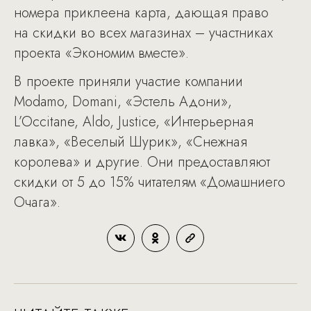
номера приклеена карта, дающая право
на скидки во всех магазинах – участниках
проекта «Экономим вместе».
В проекте приняли участие компании
Modamo, Domani, «Эстель Адони»,
L’Occitane, Aldo, Justice, «Интерьерная
лавка», «Веселый Шурик», «Снежная
королева» и другие. Они предоставляют
скидки от 5 до 15% читателям «Домашниего
Очага».