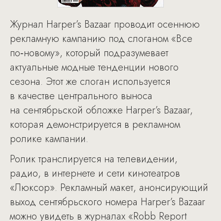
Журнал Harper’s Bazaar проводит осеннюю
рекламную кампанию под слоганом «Все
по‑новому», который подразумевает
актуальные модные тенденции нового
сезона. Этот же слоган используется
в качестве центрального выноса
на сентябрьской обложке Harper’s Bazaar,
которая демонстрируется в рекламном
ролике кампании.
Ролик транслируется на телевидении,
радио, в интернете и сети кинотеатров
«Люксор». Рекламный макет, анонсирующий
выход сентябрьского номера Harper’s Bazaar
можно увидеть в журналах «Robb Report