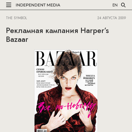
EN
THE SYMBOL
24 АВГУСТА 2009
Рекламная кампания Harper’s
Bazaar