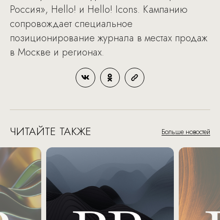
Россия», Hello! и Hello! Icons. Кампанию
сопровождает специальное
позиционирование журнала в местах продаж
в Москве и регионах.
ЧИТАЙТЕ ТАКЖЕ
Больше новостей