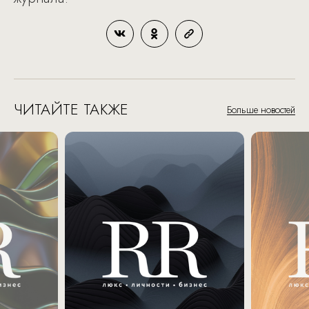
ЧИТАЙТЕ ТАКЖЕ
Больше новостей