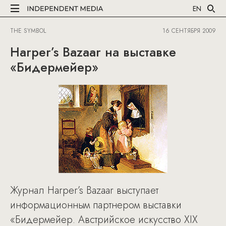
EN
THE SYMBOL
16 СЕНТЯБРЯ 2009
Harper’s Bazaar на выставке
«Бидермейер»
Журнал Harper’s Bazaar выступает
информационным партнером выставки
«Бидермейер. Австрийское искусство XIX