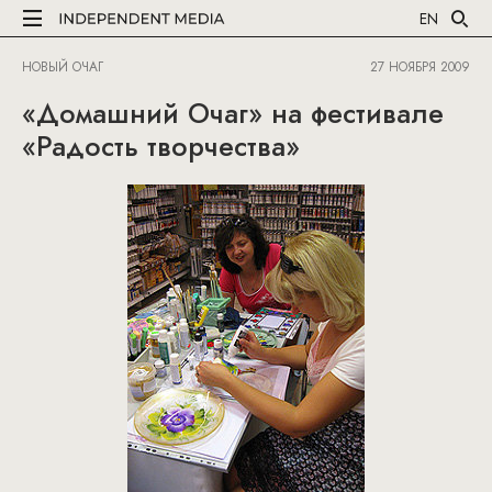
EN
НОВЫЙ ОЧАГ
27 НОЯБРЯ 2009
«Домашний Очаг» на фестивале
«Радость творчества»