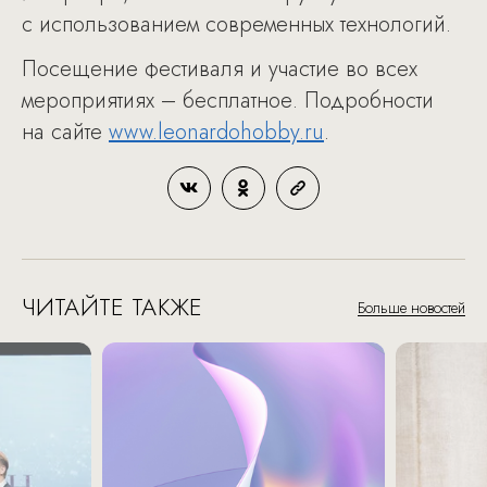
с использованием современных технологий.
Посещение фестиваля и участие во всех
мероприятиях – бесплатное. Подробности
на сайте
www.leonardohobby.ru
.
ЧИТАЙТЕ ТАКЖЕ
Больше новостей