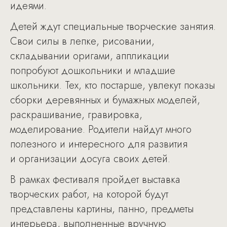
идеями.
Детей ждут специальные творческие занятия.
Свои силы в лепке, рисовании,
складывании оригами, аппликации
попробуют дошкольники и младшие
школьники. Тех, кто постарше, увлекут показы
сборки деревянных и бумажных моделей,
раскрашивание, гравировка,
моделирование. Родители найдут много
полезного и интересного для развития
и организации досуга своих детей.
В рамках фестиваля пройдет выставка
творческих работ, на которой будут
представлены картины, панно, предметы
интерьера, выполненные вручную