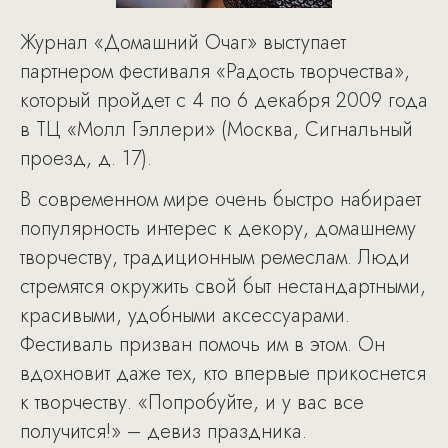
Журнал «Домашний Очаг» выступает
партнером фестиваля «Радость творчества»,
который пройдет с 4 по 6 декабря 2009 года
в ТЦ «Молл Гэллери» (Москва, Сигнальный
проезд, д. 17).
В современном мире очень быстро набирает
популярность интерес к декору, домашнему
творчеству, традиционным ремеслам. Люди
стремятся окружить свой быт нестандартными,
красивыми, удобными аксессуарами.
Фестиваль призван помочь им в этом. Он
вдохновит даже тех, кто впервые прикоснется
к творчеству. «Попробуйте, и у вас все
получится!» – девиз праздника.