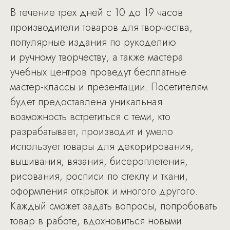
В течение трех дней с 10 до 19 часов
производители товаров для творчества,
популярные издания по рукоделию
и ручному творчеству, а также мастера
учебных центров проведут бесплатные
мастер-классы и презентации. Посетителям
будет предоставлена уникальная
возможность встретиться с теми, кто
разрабатывает, производит и умело
использует товары для декорирования,
вышивания, вязания, бисероплетения,
рисования, росписи по стеклу и ткани,
оформления открыток и многого другого.
Каждый сможет задать вопросы, попробовать
товар в работе, вдохновиться новыми