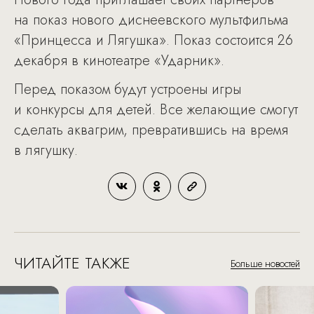
на показ нового диснеевского мультфильма
«Принцесса и Лягушка». Показ состоится 26
декабря в кинотеатре «Ударник».
Перед показом будут устроены игры
и конкурсы для детей. Все желающие смогут
сделать аквагрим, превратившись на время
в лягушку.
ЧИТАЙТЕ ТАКЖЕ
Больше новостей