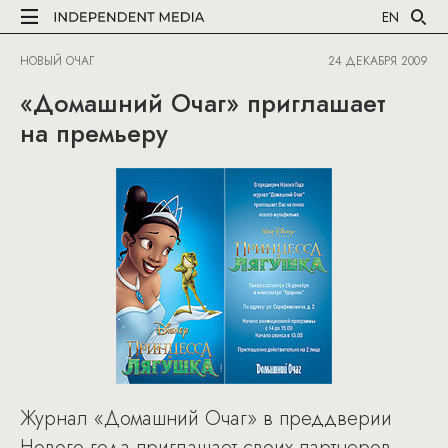
EN
НОВЫЙ ОЧАГ
24 ДЕКАБРЯ 2009
«Домашний Очаг» приглашает
на премьеру
Журнал «Домашний Очаг» в преддверии
Нового года приглашает своих партнеров