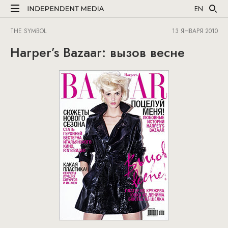
EN
THE SYMBOL
13 ЯНВАРЯ 2010
Harper’s Bazaar: вызов весне