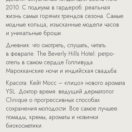
2010. С подиума в гардероб: реальная
жизнь самых горячих трендов сезона. Самые
модные кольца, изысканные модели часов
и уникальные броши.
Дневник: что смотреть, слушать, читать
в феврале. The Beverly Hills Hotel: ретро-
отель в самом сердце Голливуда.
Марокканские ночи и индийская свадьба.
Красота: Кейт Мосс – «лицо» нового аромата
YSL. Доктор время: ведущий дерматолог
Clinique о прогрессивных способах
сохранения молодости. Все самое лучшее:
помады, кремы, ароматы и новинки
биокосметики.