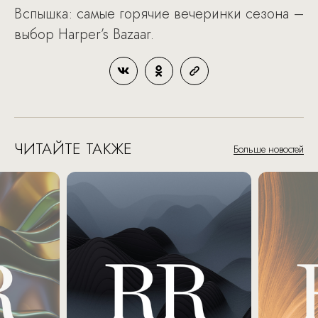
Вспышка: самые горячие вечеринки сезона –
выбор Harper’s Bazaar.
ЧИТАЙТЕ ТАКЖЕ
Больше новостей