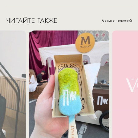
ЧИТАЙТЕ ТАКЖЕ
Больше новостей