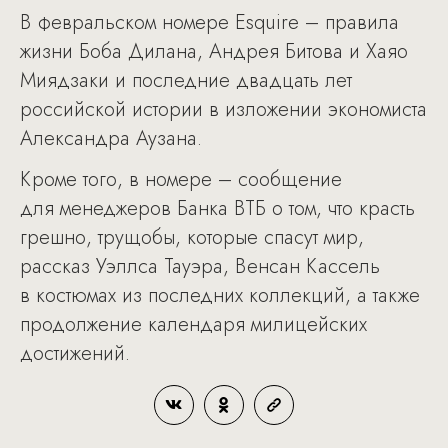
В февральском номере Esquire – правила
жизни Боба Дилана, Андрея Битова и Хаяо
Миядзаки и последние двадцать лет
российской истории в изложении экономиста
Александра Аузана.
Кроме того, в номере – сообщение
для менеджеров Банка ВТБ о том, что красть
грешно, трущобы, которые спасут мир,
рассказ Уэллса Тауэра, Венсан Кассель
в костюмах из последних коллекций, а также
продолжение календаря милицейских
достижений.