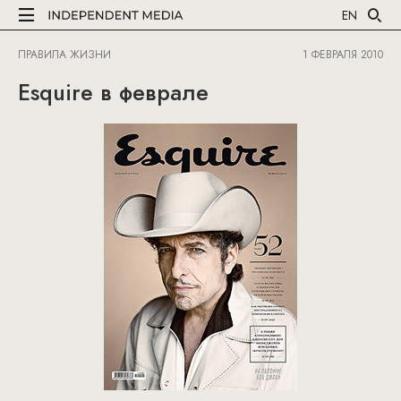
EN
ПРАВИЛА ЖИЗНИ
1 ФЕВРАЛЯ 2010
Esquire в феврале