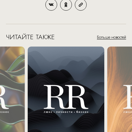
ЧИТАЙТЕ ТАКЖЕ
Больше новостей