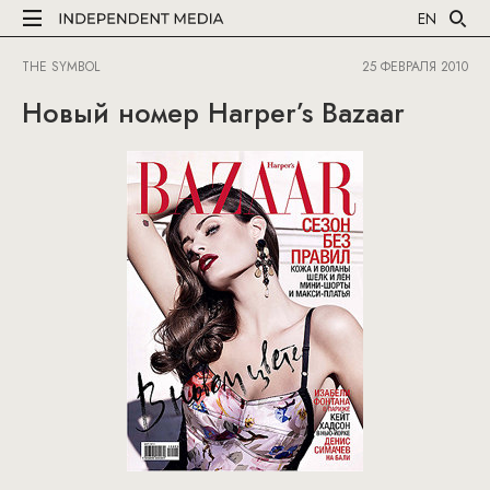
EN
THE SYMBOL
25 ФЕВРАЛЯ 2010
Новый номер Harper’s Bazaar