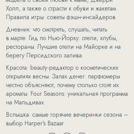
Холл, а также о страсти к обуви и жакетам.
Правила игры: советы фэшн-инсайдеров.
Дневник: что смотреть, слушать, читать
в марте. Гид по Нью-Йорку: отели, клубы,
рестораны. Лучшие отели на Майорке и на
берегу Персидского залива.
Красота: beauty-редактор о косметических
открытиях весны. Запах денег: парфюмеры
честно объясняют, почему столько стоят их
ароматы. Four Seasons: уникальная программа
на Мальдивах.
Вспышка: самые горячие вечеринки сезона –
выбор Harper’s Bazaar.