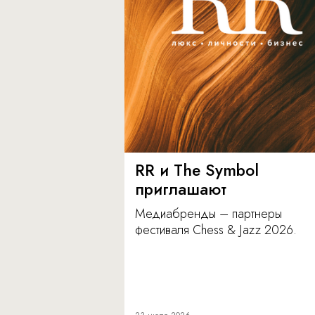
RR и The Symbol
приглашают
Медиабренды – партнеры
фестиваля Chess & Jazz 2026.