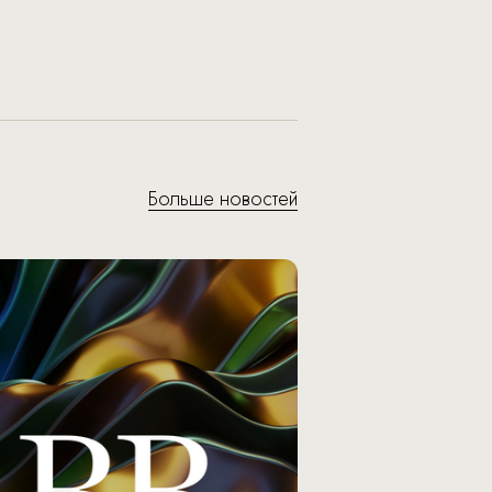
Больше новостей