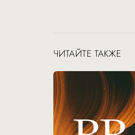
ЧИТАЙТЕ ТАКЖЕ