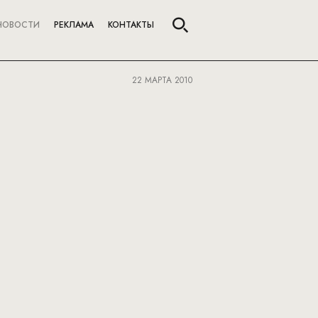
НОВОСТИ
РЕКЛАМА
КОНТАКТЫ
22 МАРТА 2010