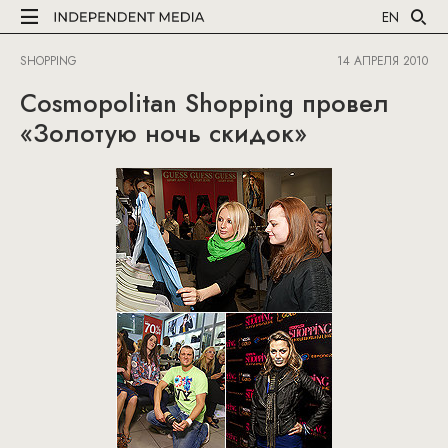
EN
SHOPPING
14 АПРЕЛЯ 2010
Сosmopolitan Shopping провел
«Золотую ночь скидок»