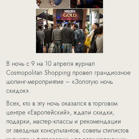
В ночь с 9 на 10 апреля журнал
Сosmopolitan Shopping провел грандиозное
шопинг-мероприятие – «Золотую ночь
скидок».
Всех, кто в эту ночь оказался в торговом
центре «Европейский», ждали скидки,
подарки, мастер-классы и рекомендации
от звездных консультантов, советы стилистов