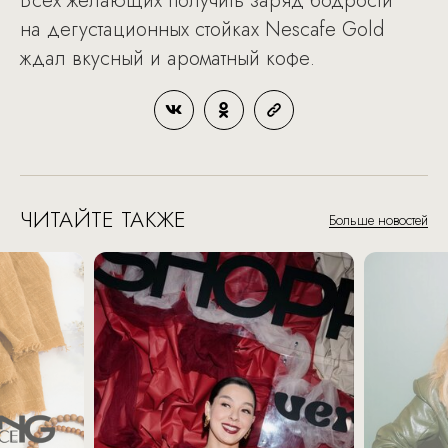
Всех желающих получить заряд бодрости
на дегустационных стойках Nescafe Gold
ждал вкусный и ароматный кофе.
ЧИТАЙТЕ ТАКЖЕ
Больше новостей