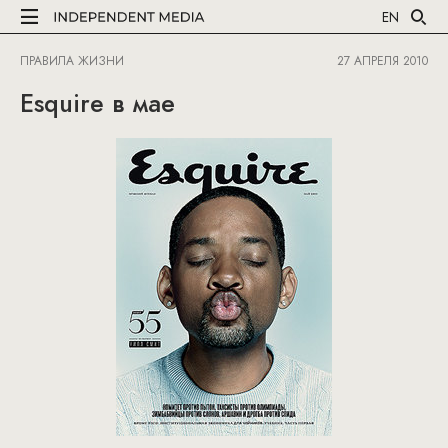
EN
ПРАВИЛА ЖИЗНИ
27 АПРЕЛЯ 2010
Esquire в мае