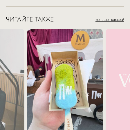
ЧИТАЙТЕ ТАКЖЕ
Больше новостей