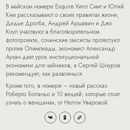
В майском номере Esquire Уилл Смит и Юлий
Ким рассказывают о своих правилах жизни,
Дидье Дрогба, Андрей Аршавин и Джо
Коул участвуют в благотворительном
фотопроекте, сочинские таксисты протестуют
против Олимпиады, экономист Александр
Аузан дает урок институциональной
экономики для чайников, а Сергей Шнуров
рекомендует, как развлечься.
Кроме того, в номере – новый рассказ
Роберто Боланьо и 10 вещей, которые стоит
узнать о женщинах, от Нелли Уваровой.