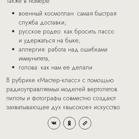
Также в номере:
военный космоплан: самая быстрая
служба доставки;
русское родео: как бросить лассо
и удержаться на быке;
аллергия: работа над ошибками
иммунитета;
голова: как нам ее делали.
В рубрике «Мастер-класс» с помощью
радиоуправляемых моделей вертолетов
пилоты и фотографы совместно создают
захватывающее дух «высокое» искусство.