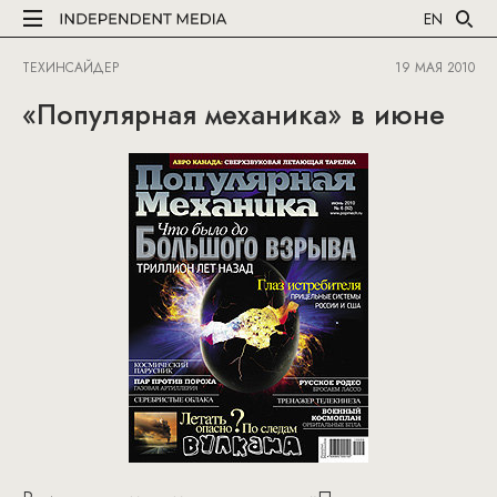
EN
ТЕХИНСАЙДЕР
19 МАЯ 2010
«Популярная механика» в июне