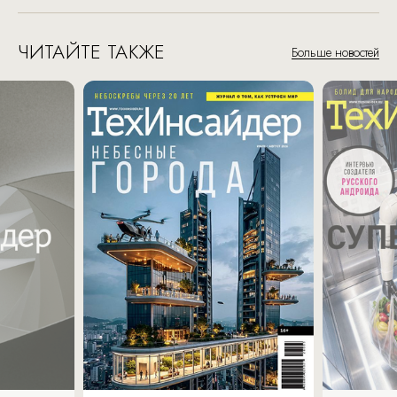
ЧИТАЙТЕ ТАКЖЕ
Больше новостей