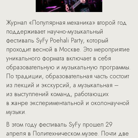
Журнал «Популярная механика» второй год
поддерживает научно-музыкальный
фестиваль SyFy Poehali Party, который
проходит весной в Москве. Это мероприятие
уникального формата включает в себя
образовательную и музыкальную программы.
По традиции, образовательная часть состоит
из лекций и экскурсий, а музыкальная –
из выступлений команд, работающих
в жанре экспериментальной и околонаучной
музыки.
В этом году фестиваль SyFy прошел 29
апреля в Политехническом музее. Почти две