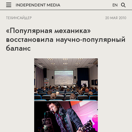
EN
ТЕХИНСАЙДЕР
20 МАЯ 2010
«Популярная механика»
восстановила научно-популярный
баланс