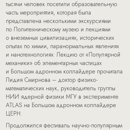
тысячи человек посетили образовательную
часть мероприятия, которая была
представлена несколькими экскурсиями
по Политехническому музею и лекциями
о внеземных цивилизациях, исторических
опытах по химии, паранормальных явлениях
и нанотехнологиях. Лекцию от «Популярной
механики» об элементарных частицах
и Большом адронном коллайдере прочитала
Лидия Смирнова – доктор физико-
математических наук, руководитель группы
НИИ ядерной физики МГУ в эксперименте
ATLAS на Большом адронном коллайдере
ЦЕРН.
Продолжился фестиваль научно-популярным