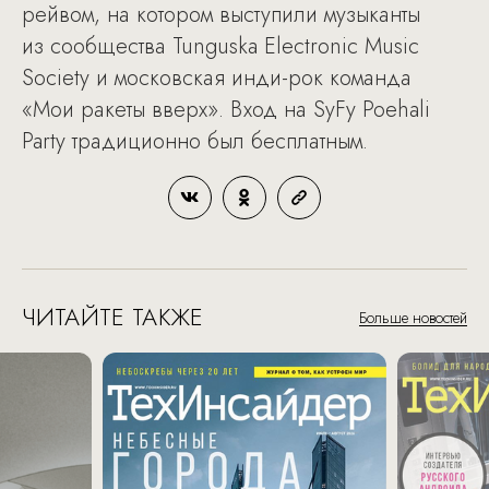
рейвом, на котором выступили музыканты
из сообщества Tunguska Electronic Music
Society и московская инди-рок команда
«Мои ракеты вверх». Вход на SyFy Poehali
Party традиционно был бесплатным.
ЧИТАЙТЕ ТАКЖЕ
Больше новостей