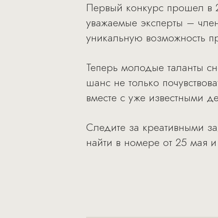
Первый конкурс прошел в 
уважаемые эксперты – чле
уникальную возможность пр
Теперь молодые таланты сно
шанс не только почувствова
вместе с уже известными д
Следите за креативными за
найти в номере от 25 мая 