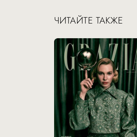
ЧИТАЙТЕ ТАКЖЕ