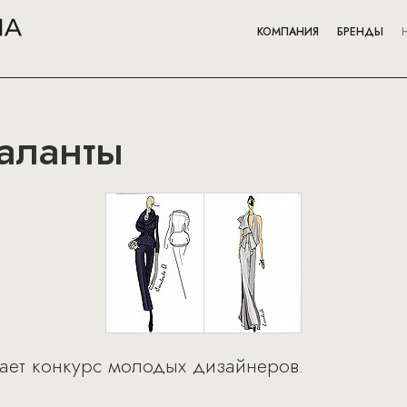
КОМПАНИЯ
БРЕНДЫ
таланты
кает конкурс молодых дизайнеров.