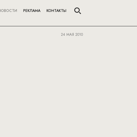
НОВОСТИ
РЕКЛАМА
КОНТАКТЫ
24 МАЯ 2010