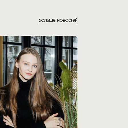
Больше новостей