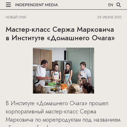
EN
НОВЫЙ ОЧАГ
29 ИЮНЯ 2010
Мастер-класс Сержа Марковича
в Институте «Домашнего Очага»
В Институте «Домашнего Очага» прошел
корпоративный мастер-класс Сержа
Марковича по морепродуктам под названием