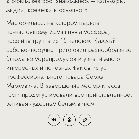
«Готовим seafood: знакомьтесь – кальмары,
мидии, креветки и осьминог».
Мастер-класс, на котором царила
по‑настоящему домашняя атмосфера,
посетила группа из 15 человек. Каждый
собственноручно приготовил разнообразные
блюда из морепродуктов и узнали много
интересных и полезных фактов из уст
профессионального повара Сержа
Марковича. В завершение мастер-класса
гости продегустировали все приготовленное,
запивая чудесным белым вином.