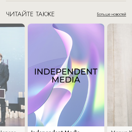
ЧИТАЙТЕ ТАКЖЕ
Больше новостей