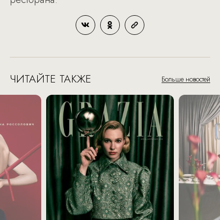
ЧИТАЙТЕ ТАКЖЕ
Больше новостей