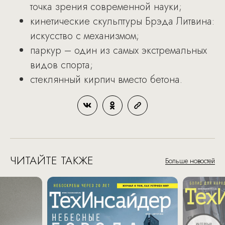
точка зрения современной науки;
кинетические скульптуры Брэда Литвина:
искусство с механизмом;
паркур – один из самых экстремальных
видов спорта;
стеклянный кирпич вместо бетона.
ЧИТАЙТЕ ТАКЖЕ
Больше новостей