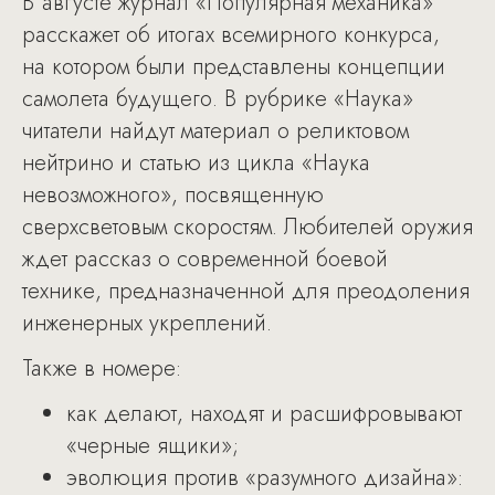
В августе журнал «Популярная механика»
расскажет об итогах всемирного конкурса,
на котором были представлены концепции
самолета будущего. В рубрике «Наука»
читатели найдут материал о реликтовом
нейтрино и статью из цикла «Наука
невозможного», посвященную
сверхсветовым скоростям. Любителей оружия
ждет рассказ о современной боевой
технике, предназначенной для преодоления
инженерных укреплений.
Также в номере:
как делают, находят и расшифровывают
«черные ящики»;
эволюция против «разумного дизайна»: