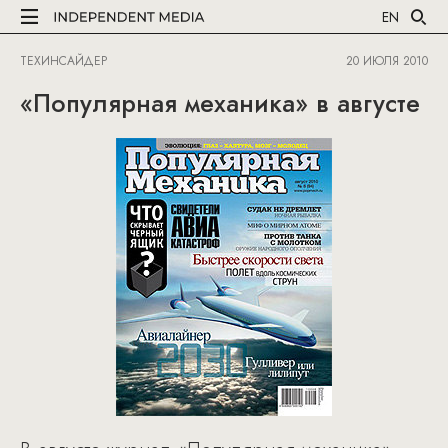
EN
ТЕХИНСАЙДЕР
20 ИЮЛЯ 2010
«Популярная механика» в августе