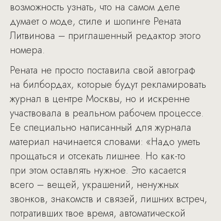
возможность узнать, что на самом деле
думает о моде, стиле и шопинге Рената
Литвинова – приглашенный редактор этого
номера.
Рената не просто поставила свой автограф
на билбордах, которые будут рекламировать
журнал в центре Москвы, но и искренне
участвовала в реальном рабочем процессе.
Ее специально написанный для журнала
материал начинается словами: «Надо уметь
прощаться и отсекать лишнее. Но как-то
при этом оставлять нужное. Это касается
всего – вещей, украшений, ненужных
звонков, знакомств и связей, лишних встреч,
потративших твое время, автоматической