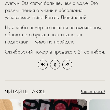
суеты». Эта статья больше, чем о моде. Это
размышления о жизни в абсолютно
узнаваемом стиле Ренаты Литвиновой.
Ну а чтобы номер не остался незамеченным,
обложка его буквально «завалена»
подарками – мимо не пройдете!
Октябрьский номер в продаже с 21 сентября.
ЧИТАЙТЕ ТАКЖЕ
Больше новостей