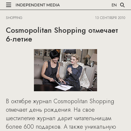
EN
SHOPPING
13 СЕНТЯБРЯ 2010
Cosmopolitan Shopping отмечает
6-летие
В октябре журнал Cosmopolitan Shopping
отмечает день рождения. На свое
шестилетие журнал дарит читательницам
более 600 подарков. А также уникальную