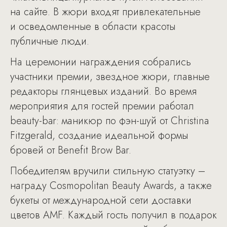
на сайте. В жюри входят привлекательные
и осведомленные в области красоты
публичные люди.
На церемонии награждения собрались
участники премии, звездное жюри, главные
редакторы глянцевых изданий. Во время
мероприятия для гостей премии работал
beauty-bar: маникюр по фэн-шуй от Christina
Fitzgerald, создание идеальной формы
бровей от Benefit Brow Bar.
Победителям вручили стильную статуэтку –
награду Cosmopolitan Beauty Awards, а также
букеты от международной сети доставки
цветов AMF. Каждый гость получил в подарок