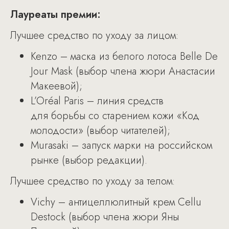
Лауреаты премии:
Лучшее средство по уходу за лицом:
Kenzo – маска из белого лотоса Belle De
Jour Mask (выбор члена жюри Анастасии
Макеевой);
L’Oréal Paris – линия средств
для борьбы со старением кожи «Код
молодости» (выбор читателей);
Murasaki – запуск марки на российском
рынке (выбор редакции).
Лучшее средство по уходу за телом:
Vichy – антицеллюлитный крем Cellu
Destock (выбор члена жюри Яны