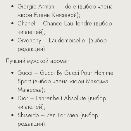
Giorgio Armani – Idole (выбор члена
жюри Елены Князевой);
Chanel – Chance Eau Tendre (выбор
читателей);
Givenchy – Eaudemoiselle (выбор
редакции).
Лучший мужской аромат:
Gucci – Gucci By Gucci Pour Homme
Sport (выбор члена жюри Максима
Матвеева);
Dior – Fahrenheit Absolute (выбор
читателей);
Shiseido – Zen For Men (выбор
редакции).