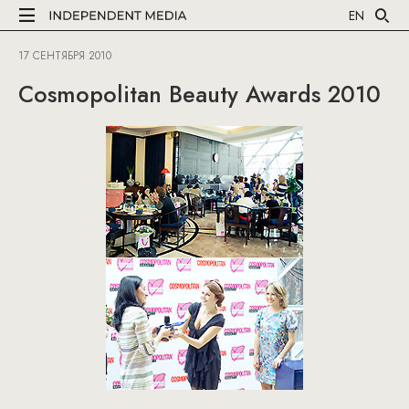
EN
17 СЕНТЯБРЯ 2010
Cosmopolitan Beаuty Awards 2010