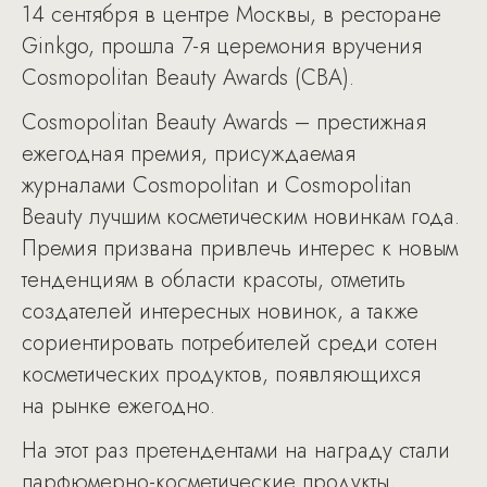
14 сентября в центре Москвы, в ресторане
Ginkgo, прошла 7-я церемония вручения
Cosmopolitan Beauty Awards (CBA).
Cosmopolitan Beauty Awards – престижная
ежегодная премия, присуждаемая
журналами Cosmopolitan и Cosmopolitan
Beauty лучшим косметическим новинкам года.
Премия призвана привлечь интерес к новым
тенденциям в области красоты, отметить
создателей интересных новинок, а также
сориентировать потребителей среди сотен
косметических продуктов, появляющихся
на рынке ежегодно.
На этот раз претендентами на награду стали
парфюмерно-косметические продукты,