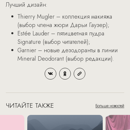
Лучший дизайн:
Thierry Mugler – коллекция макияжа
(выбор члена жюри Дарьи Гаузер);
Estée Lauder – пятицветная пудра
Signature (выбор читателей);
Garnier – новые дезодоранты в линии
Mineral Deodorant (выбор редакции).
ЧИТАЙТЕ ТАКЖЕ
Больше новостей