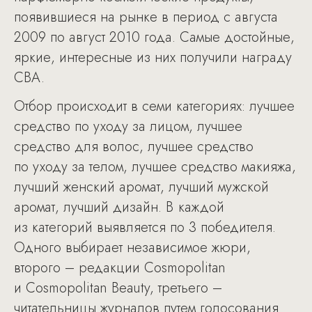
появившиеся на рынке в период с августа
2009 по август 2010 года. Самые достойные,
яркие, интересные из них получили награду
CBA.
Отбор происходит в семи категориях: лучшее
средство по уходу за лицом, лучшее
средство для волос, лучшее средство
по уходу за телом, лучшее средство макияжа,
лучший женский аромат, лучший мужской
аромат, лучший дизайн. В каждой
из категорий выявляется по 3 победителя.
Одного выбирает независимое жюри,
второго – редакции Cosmopolitan
и Cosmopolitan Beauty, третьего –
читательницы журналов путем голосования