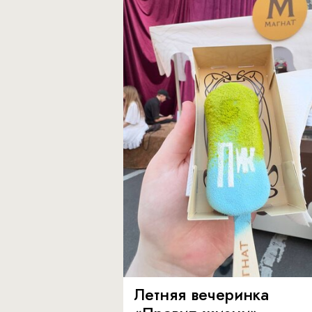
Летняя вечеринка