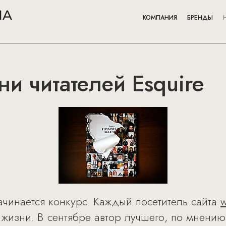
КОМПАНИЯ
БРЕНДЫ
и читателей Esquire
ачинается конкурс. Каждый посетитель сайта
w
 жизни. В сентябре автор лучшего, по мнени