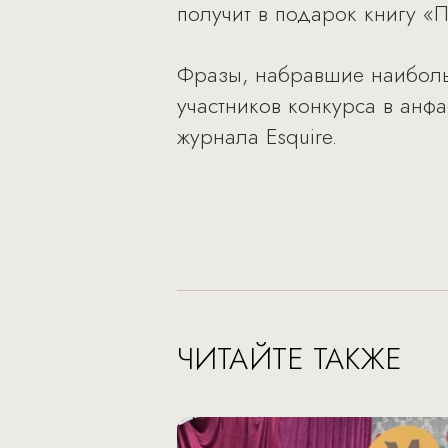
получит в подарок книгу «
Фразы, набравшие наибольш
участников конкурса в анфа
журнала Esquire.
ЧИТАЙТЕ ТАКЖЕ