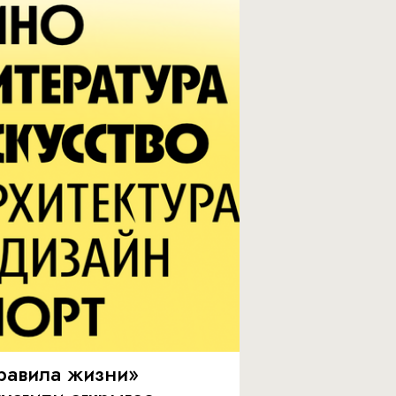
равила жизни»