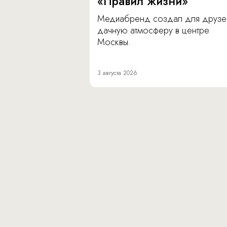
«Правил жизни»
Медиабренд создал для друзе
дачную атмосферу в центре
Москвы.
3 августа 2026