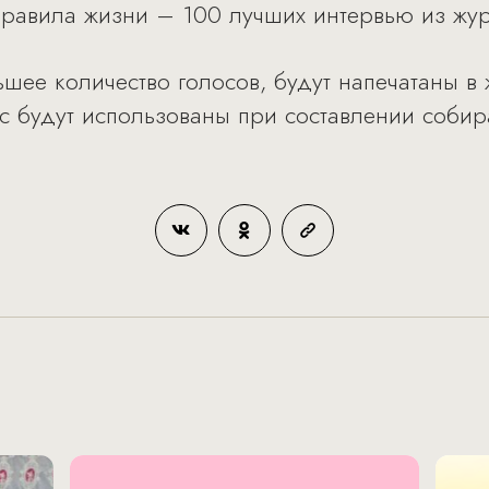
Правила жизни – 100 лучших интервью из жур
ее количество голосов, будут напечатаны в
с будут использованы при составлении собир