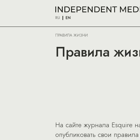
RU
EN
ПРАВИЛА ЖИЗНИ
Правила жизн
На сайте журнала Esquire н
опубликовать свои правила