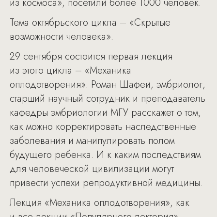
из космоса», посетили более 1000 человек.
Тема октябрьского цикла – «Скрытые
возможности человека».
29 сентября состоится первая лекция
из этого цикла – «Механика
оплодотворения». Роман Шафеи, эмбриолог,
старший научный сотрудник и преподаватель
кафедры эмбриологии МГУ расскажет о том,
как можно корректировать наследственные
заболевания и манипулировать полом
будущего ребенка. И к каким последствиям
для человеческой цивилизации могут
привести успехи репродуктивной медицины.
Лекция «Механика оплодотворения», как
и все лекции «Популярного лектория»