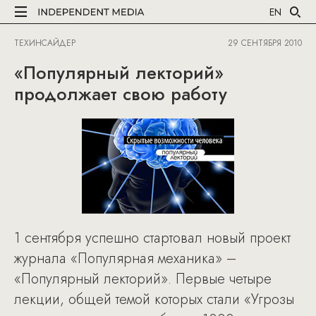
EN
ТЕХИНСАЙДЕР
29 СЕНТЯБРЯ 2010
«Популярный лекторий»
продолжает свою работу
1 сентября успешно стартовал новый проект
журнала «Популярная механика» –
«Популярный лекторий». Первые четыре
лекции, общей темой которых стали «Угрозы