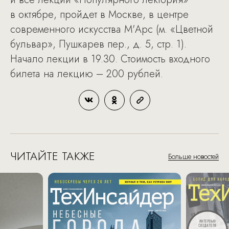
в октябре, пройдет в Москве, в центре
современного искусства М'Арс (м. «Цветной
бульвар», Пушкарев пер., д. 5, стр. 1).
Начало лекции в 19.30. Стоимость входного
билета на лекцию – 200 рублей.
ЧИТАЙТЕ ТАКЖЕ
Больше новостей