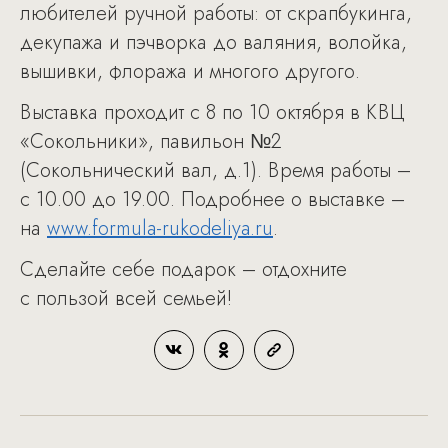
любителей ручной работы: от скрапбукинга,
декупажа и пэчворка до валяния, волойка,
вышивки, флоража и многого другого.
Выставка проходит с 8 по 10 октября в КВЦ
«Сокольники», павильон №2
(Сокольнический вал, д.1). Время работы –
с 10.00 до 19.00. Подробнее о выставке –
на
www.formula-rukodeliya.ru
.
Сделайте себе подарок – отдохните
с пользой всей семьей!