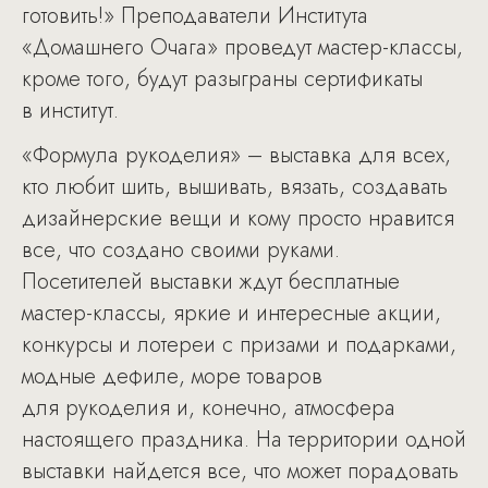
готовить!» Преподаватели Института
«Домашнего Очага» проведут мастер-классы,
кроме того, будут разыграны сертификаты
в институт.
«Формула рукоделия» – выставка для всех,
кто любит шить, вышивать, вязать, создавать
дизайнерские вещи и кому просто нравится
все, что создано своими руками.
Посетителей выставки ждут бесплатные
мастер-классы, яркие и интересные акции,
конкурсы и лотереи с призами и подарками,
модные дефиле, море товаров
для рукоделия и, конечно, атмосфера
настоящего праздника. На территории одной
выставки найдется все, что может порадовать