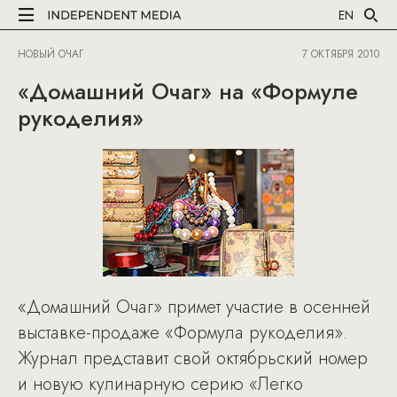
EN
НОВЫЙ ОЧАГ
7 ОКТЯБРЯ 2010
«Домашний Очаг» на «Формуле
рукоделия»
«Домашний Очаг» примет участие в осенней
выставке-продаже «Формула рукоделия».
Журнал представит свой октябрьский номер
и новую кулинарную серию «Легко