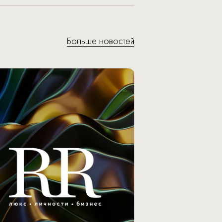
Больше новостей