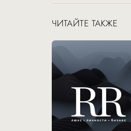
ЧИТАЙТЕ ТАКЖЕ