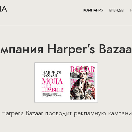
КОМПАНИЯ
БРЕНДЫ
мпания Harper’s Bazaa
 Harper’s Bazaar проводит рекламную кампан