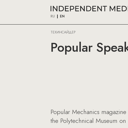
RU
EN
ТЕХИНСАЙДЕР
Popular Speak
Popular Mechanics magazine pr
the Polytechnical Museum on