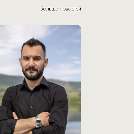
Больше новостей