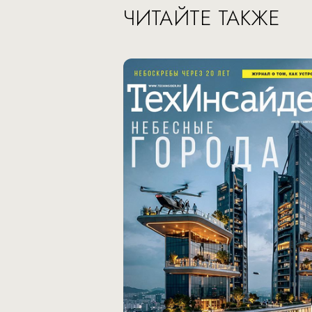
ЧИТАЙТЕ ТАКЖЕ