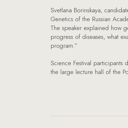
Svetlana Borinskaya, candidat
Genetics of the Russian Acade
The speaker explained how gen
progress of diseases, what exa
program.”
Science Festival participants 
the large lecture hall of the 