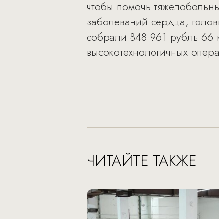
чтобы помочь тяжелобольны
заболеваний сердца, голов
собрали 848 961 рубль 66 
высокотехнологичных опер
ЧИТАЙТЕ ТАКЖЕ