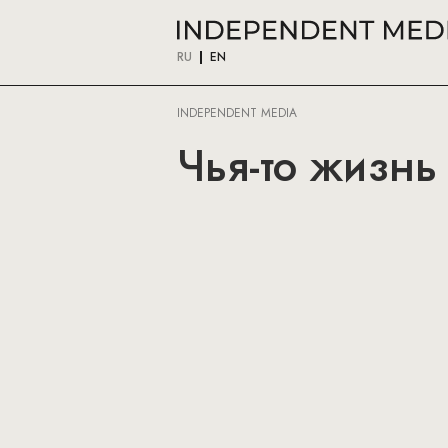
RU
EN
INDEPENDENT MEDIA
Чья-то жизнь