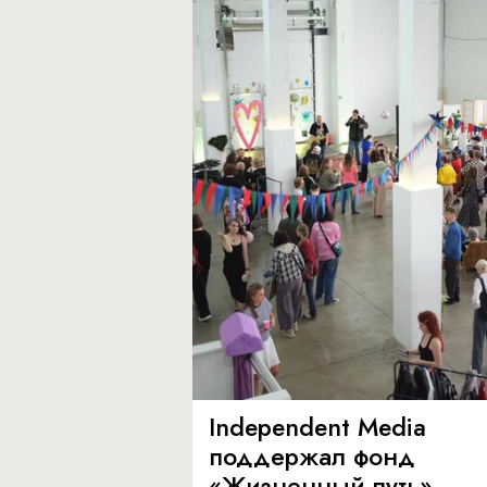
Independent Media
поддержал фонд
«Жизненный путь»