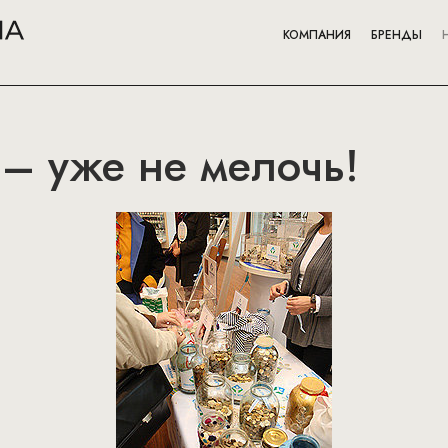
КОМПАНИЯ
БРЕНДЫ
 – уже не мелочь!