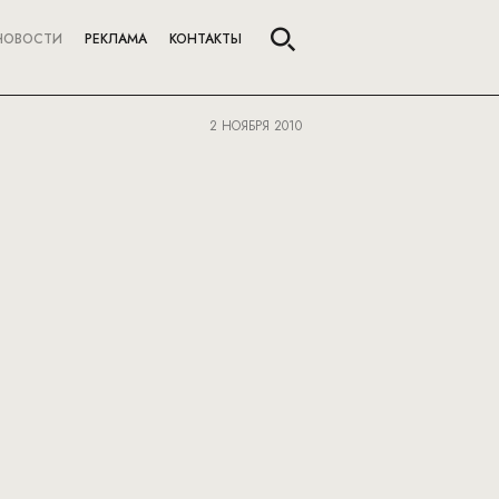
НОВОСТИ
РЕКЛАМА
КОНТАКТЫ
2 НОЯБРЯ 2010