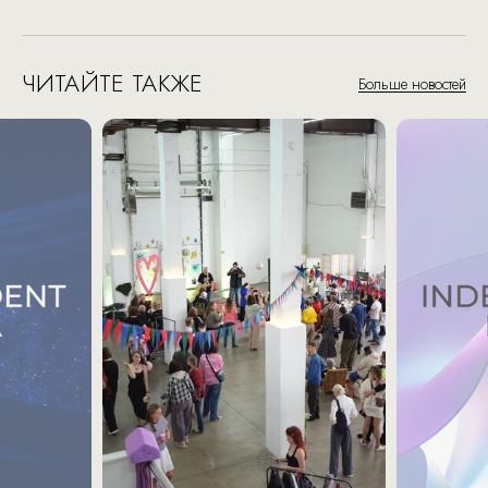
ЧИТАЙТЕ ТАКЖЕ
Больше новостей