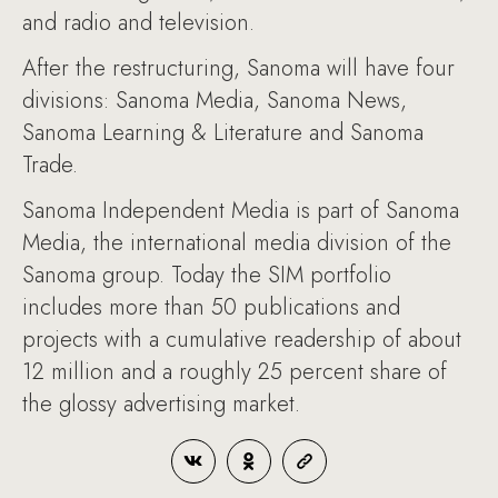
and radio and television.
After the restructuring, Sanoma will have four
divisions: Sanoma Media, Sanoma News,
Sanoma Learning & Literature and Sanoma
Trade.
Sanoma Independent Media is part of Sanoma
Media, the international media division of the
Sanoma group. Today the SIM portfolio
includes more than 50 publications and
projects with a cumulative readership of about
12 million and a roughly 25 percent share of
the glossy advertising market.