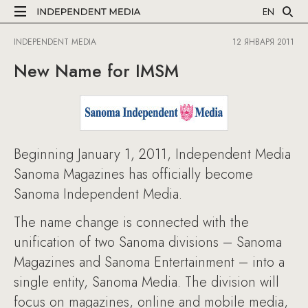
EN
INDEPENDENT MEDIA
12 ЯНВАРЯ 2011
New Name for IMSM
Beginning January 1, 2011, Independent Media
Sanoma Magazines has officially become
Sanoma Independent Media.
The name change is connected with the
unification of two Sanoma divisions – Sanoma
Magazines and Sanoma Entertainment – into a
single entity, Sanoma Media. The division will
focus on magazines, online and mobile media,