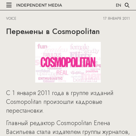
EN
VOICE
17 ЯНВАРЯ 2011
Перемены в Cosmopolitan
С 1 января 2011 года в группе изданий
Cosmopolitan произошли кадровые
перестановки.
Главный редактор Сosmopolitan Елена
Васильева стала издателем группы журналов,