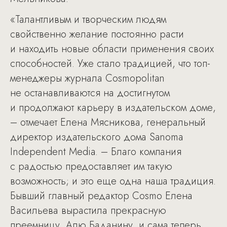
«Талантливым и творческим людям
свойственно желание постоянно расти
и находить новые области применения своих
способностей. Уже стало традицией, что топ-
менеджеры журнала Cosmopolitan
не останавливаются на достигнутом
и продолжают карьеру в издательском доме,
– отмечает Елена Мясникова, генеральный
директор издательского дома Sanoma
Independent Media. – Благо компания
с радостью предоставляет им такую
возможность; и это еще одна наша традиция.
Бывший главный редактор Cosmo Елена
Васильева вырастила прекрасную
преемницу, Алю Баданину, и сама теперь