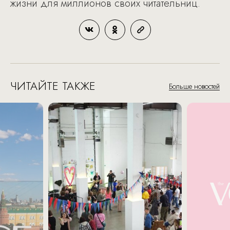
жизни для миллионов своих читательниц.
ЧИТАЙТЕ ТАКЖЕ
Больше новостей