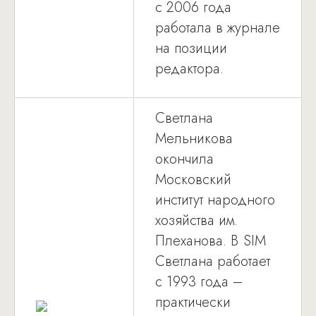
с 2006 года
работала в журнале
на позиции
редактора.
Светлана
Мельникова
окончила
Московский
институт народного
хозяйства им.
Плеханова. В SIM
Светлана работает
с 1993 года –
практически