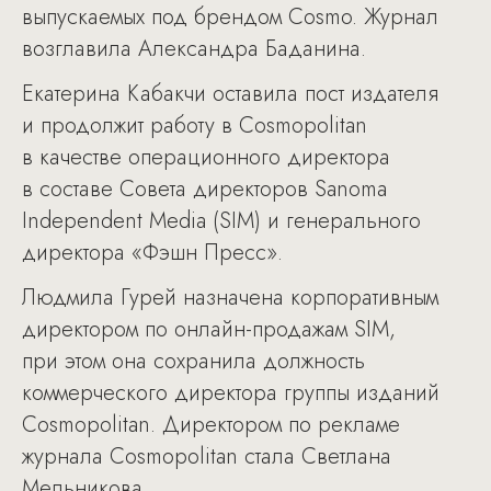
выпускаемых под брендом Cosmo. Журнал
возглавила Александра Баданина.
Екатерина Кабакчи оставила пост издателя
и продолжит работу в Cosmopolitan
в качестве операционного директора
в составе Совета директоров Sanoma
Independent Media (SIM) и генерального
директора «Фэшн Пресс».
Людмила Гурей назначена корпоративным
директором по онлайн-продажам SIM,
при этом она сохранила должность
коммерческого директора группы изданий
Cosmopolitan. Директором по рекламе
журнала Cosmopolitan стала Светлана
Мельникова.