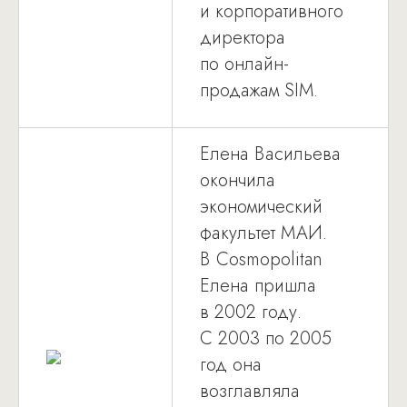
и корпоративного
директора
по онлайн-
продажам SIM.
Елена Васильева
окончила
экономический
факультет МАИ.
В Cosmopolitan
Елена пришла
в 2002 году.
С 2003 по 2005
год она
возглавляла