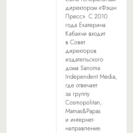
директором «Фэшн
Пресс». С 2010
года Екатерина
Кабакчи входит
в Совет
директоров
издательского
дома Sanoma
Independent Media,
где отвечает
за группу
Cosmopolitan,
Mamas&Papas
и интернет-
направление.