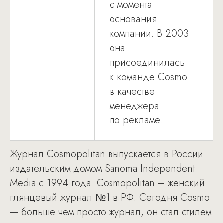
с момента
основания
компании. В 2003
она
присоединилась
к команде Cosmo
в качестве
менеджера
по рекламе.
Журнал Cosmopolitan выпускается в России
издательским домом Sanoma Independent
Media с 1994 года. Cosmopolitan – женский
глянцевый журнал №1 в РФ. Сегодня Cosmo
— больше чем просто журнал, он стал стилем