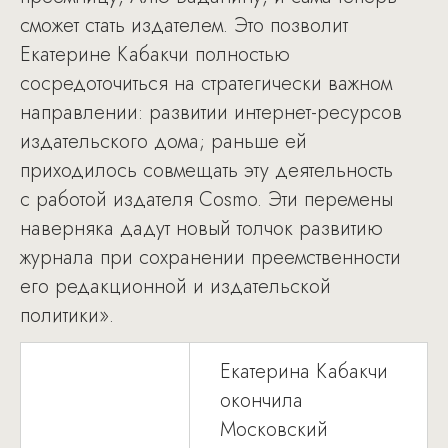
сможет стать издателем. Это позволит
Екатерине Кабакчи полностью
сосредоточиться на стратегически важном
направлении: развитии интернет-ресурсов
издательского дома; раньше ей
приходилось совмещать эту деятельность
с работой издателя Cosmo. Эти перемены
наверняка дадут новый толчок развитию
журнала при сохранении преемственности
его редакционной и издательской
политики».
Екатерина Кабакчи
окончила
Московский