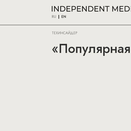
RU
EN
ТЕХИНСАЙДЕР
«Популярная 