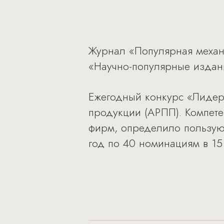
Журнал «Популярная механ
«Научно-популярные издани
Ежегодный конкурс «Лидер
продукции (АРПП). Компете
фирм, определило пользую
год по 40 номинациям в 15 