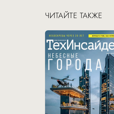
ЧИТАЙТЕ ТАКЖЕ