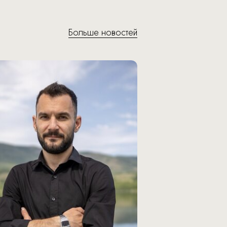
Больше новостей