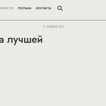
НОВОСТИ
РЕКЛАМА
КОНТАКТЫ
21 ЯНВАРЯ 2011
ла лучшей