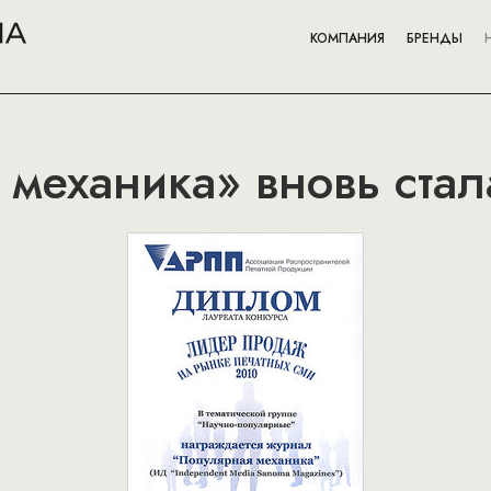
КОМПАНИЯ
БРЕНДЫ
механика» вновь ста