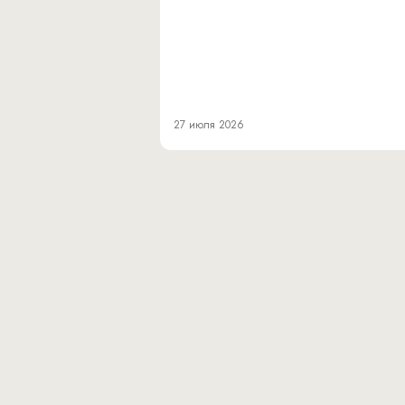
27 июля 2026