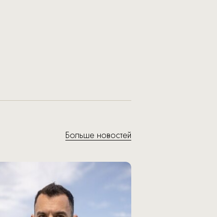
Больше новостей