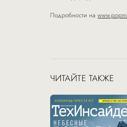
Подробности на
www.popme
ЧИТАЙТЕ ТАКЖЕ