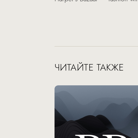
ЧИТАЙТЕ ТАКЖЕ