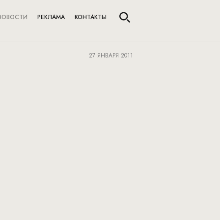
НОВОСТИ
РЕКЛАМА
КОНТАКТЫ
27 ЯНВАРЯ 2011