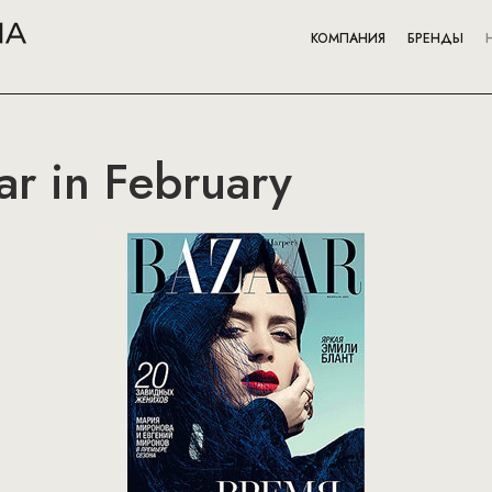
КОМПАНИЯ
БРЕНДЫ
ar in February