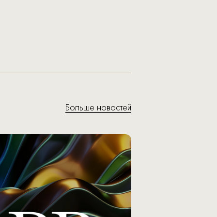
Больше новостей