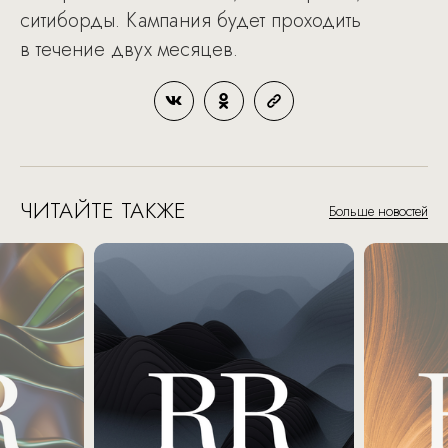
ситиборды. Кампания будет проходить
в течение двух месяцев.
ЧИТАЙТЕ ТАКЖЕ
Больше новостей