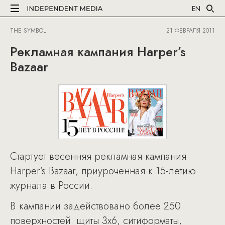
EN
THE SYMBOL
21 ФЕВРАЛЯ 2011
Рекламная кампания Harper’s
Bazaar
Стартует весенняя рекламная кампания
Harper’s Bazaar, приуроченная к 15-летию
журнала в России.
В кампании задействовано более 250
поверхностей: щиты 3х6, ситиформаты,