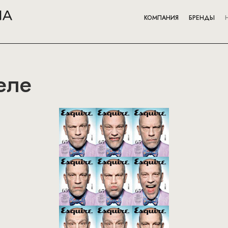
КОМПАНИЯ
БРЕНДЫ
еле