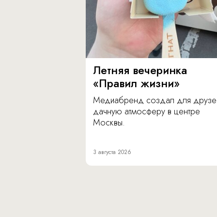
Летняя вечеринка
«Правил жизни»
Медиабренд создал для друзе
дачную атмосферу в центре
Москвы.
3 августа 2026