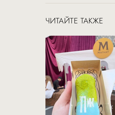
ЧИТАЙТЕ ТАКЖЕ