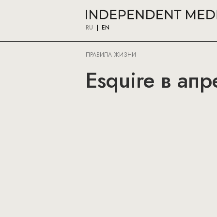
RU
EN
ПРАВИЛА ЖИЗНИ
Esquire в апр