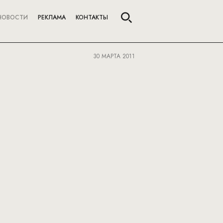
НОВОСТИ
РЕКЛАМА
КОНТАКТЫ
30 МАРТА 2011