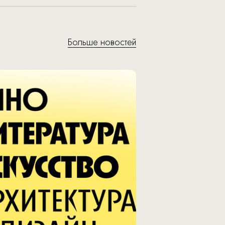
Больше новостей