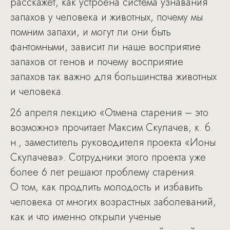
расскажет, как устроена система узнавания
запахов у человека и животных, почему мы
помним запахи, и могут ли они быть
фантомными, зависит ли наше восприятие
запахов от генов и почему восприятие
запахов так важно для большинства животных
и человека.
26 апреля лекцию «Отмена старения – это
возможно» прочитает Максим Скулачев, к. б.
н., заместитель руководителя проекта «Ионы
Скулачева». Сотрудники этого проекта уже
более 6 лет решают проблему старения.
О том, как продлить молодость и избавить
человека от многих возрастных заболеваний,
как и что именно открыли ученые