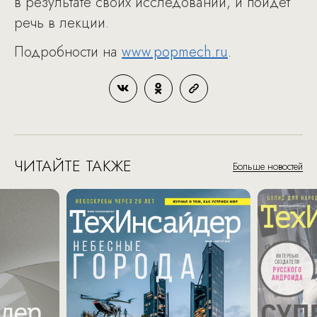
в результате своих исследований, и пойдет
речь в лекции.
Подробности на
www.popmech.ru
.
ЧИТАЙТЕ ТАКЖЕ
Больше новостей