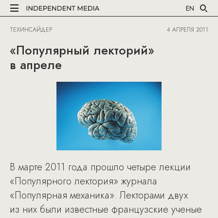
EN
ТЕХИНСАЙДЕР
4 АПРЕЛЯ 2011
«Популярный лекторий»
в апреле
В марте 2011 года прошло четыре лекции
«Популярного лектория» журнала
«Популярная механика». Лекторами двух
из них были известные французские ученые