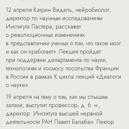
12 апреля Катрин Видаль, нейробиолог,
директор по научным исследованиям
Института Пастера, расскажет
о революционных изменениях
в представлении ученых о том, что такое мозг
и как он «работает». Лекция пройдет
при поддержке департамента по науке,
технологиям и космосу посольства Франции
в России в рамках X цикла лекций «Диалоги
о науке».
19 апреля на тему о том, как мы слышим
запахи, выступит профессор, д. б. н.,
директор Института высшей нервной
деятельности РАН Павел Балабан. Лектор