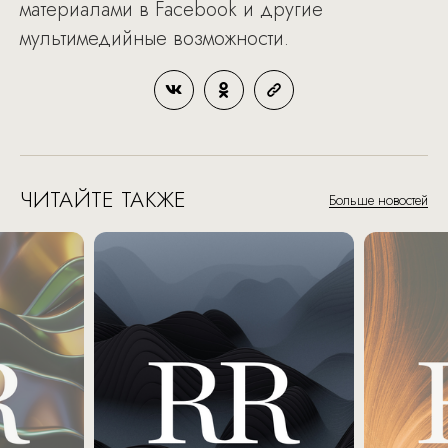
материалами в Facebook и другие
мультимедийные возможности.
ЧИТАЙТЕ ТАКЖЕ
Больше новостей