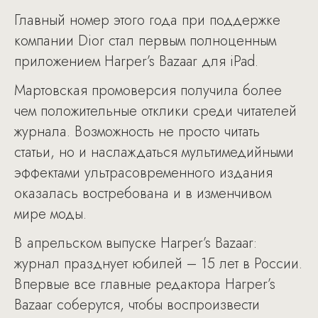
Главный номер этого года при поддержке
компании Dior стал первым полноценным
приложением Harper’s Bazaar для iPad.
Мартовская промоверсия получила более
чем положительные отклики среди читателей
журнала. Возможность не просто читать
статьи, но и наслаждаться мультимедийными
эффектами ультрасовременного издания
оказалась востребована и в изменчивом
мире моды.
В апрельском выпуске Harper’s Bazaar:
журнал празднует юбилей – 15 лет в России.
Впервые все главные редактора Harper’s
Bazaar соберутся, чтобы воспроизвести