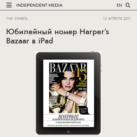
EN
THE SYMBOL
12 АПРЕЛЯ 2011
Юбилейный номер Harper’s
Bazaar в iPad